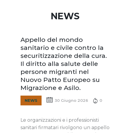
NEWS
Appello del mondo
sanitario e civile contro la
securitizzazione della cura.
Il diritto alla salute delle
persone migranti nel
Nuovo Patto Europeo su
Migrazione e Asilo.
NEWS
30 Giugno 2026
0
Le organizzazioni e i professionisti
sanitari firmatari rivolgono un appello