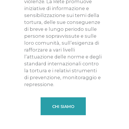
violenze. La Rete promuove
iniziative di informazione e
sensibilizzazione sui temi della
tortura, delle sue conseguenze
di breve e lungo periodo sulle
persone sopravvissute e sulle
loro comunità, sull’esigenza di
rafforzare a vari livelli
l’attuazione delle norme e degli
standard internazionali contro
la tortura e i relativi strumenti
di prevenzione, monitoraggio e
repressione.
CHI SIAMO