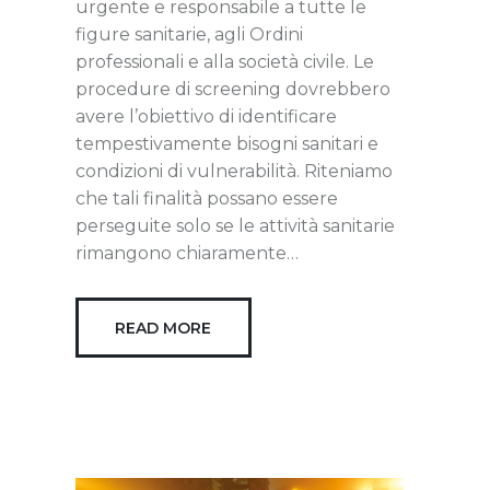
urgente e responsabile a tutte le
figure sanitarie, agli Ordini
professionali e alla società civile. Le
procedure di screening dovrebbero
avere l’obiettivo di identificare
tempestivamente bisogni sanitari e
condizioni di vulnerabilità. Riteniamo
che tali finalità possano essere
perseguite solo se le attività sanitarie
rimangono chiaramente…
READ MORE