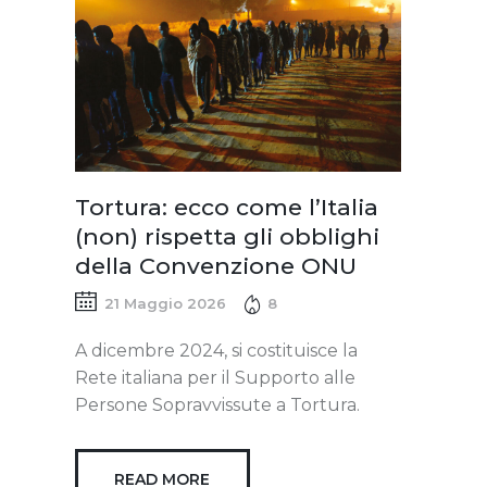
Tortura: ecco come l’Italia
(non) rispetta gli obblighi
della Convenzione ONU
21 Maggio 2026
8
A dicembre 2024, si costituisce la
Rete italiana per il Supporto alle
Persone Sopravvissute a Tortura.
READ MORE