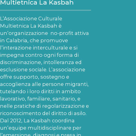
Multietnica La Kasbah
L’Associazione Culturale
Multietnica La Kasbah è
un’organizzazione no-profit attiva
in Calabria, che promuove
l’interazione interculturale e si
impegna contro ogni forma di
discriminazione, intolleranza ed
esclusione sociale. L’associazione
offre supporto, sostegno e
accoglienza alle persone migranti,
tutelando i loro diritti in ambito
lavorativo, familiare, sanitario, e
nelle pratiche di regolarizzazione e
riconoscimento del diritto di asilo.
Dal 2012, La Kasbah coordina
un’equipe multidisciplinare per
l’emersione, diagnosi e presa in