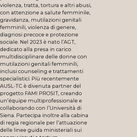
violenza, tratta, tortura e altri abusi,
con attenzione a salute femminile,
gravidanza, mutilazioni genitali
femminili, violenza di genere,
diagnosi precoce e protezione
sociale. Nel 2023 è nato l’AGT,
dedicato alla presa in carico
multidisciplinare delle donne con
mutilazioni genitali femminili,
inclusi counseling e trattamenti
specialistici. Più recentemente
AUSL-TC è divenuta partner del
progetto FAMI PROSIT, creando
un’équipe multiprofessionale e
collaborando con l’Università di
Siena. Partecipa inoltre alla cabina
di regia regionale per l’attuazione
delle linee guida ministeriali sui