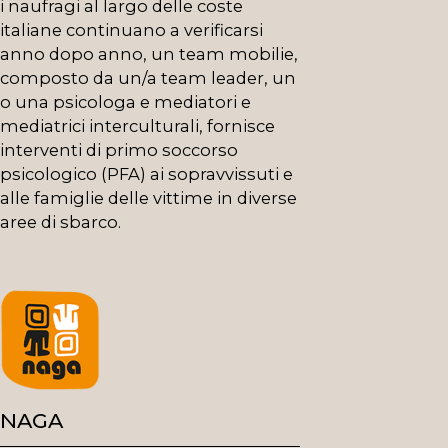
i naufragi al largo delle coste
italiane continuano a verificarsi
anno dopo anno, un team mobilie,
composto da un/a team leader, un
o una psicologa e mediatori e
mediatrici interculturali, fornisce
interventi di primo soccorso
psicologico (PFA) ai sopravvissuti e
alle famiglie delle vittime in diverse
aree di sbarco.
NAGA