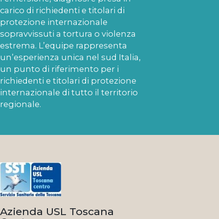
carico di richiedenti e titolari di
protezione internazionale
sopravvissuti a tortura o violenza
estrema. L’equipe rappresenta
un’esperienza unica nel sud Italia,
un punto di riferimento per i
richiedenti e titolari di protezione
internazionale di tutto il territorio
regionale.
Azienda USL Toscana