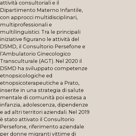
attività consultoriali e il
Dipartimento Materno Infantile,
con approcci multidisciplinari,
multiprofessionali e
multilinguistici. Tra le principali
iniziative figurano le attività del
DSMD, il Consultorio Persefone e
l’Ambulatorio Ginecologico
Transculturale (AGT). Nel 2020 il
DSMD ha sviluppato competenze
etnopsicologiche ed
etnopsicoterapeutiche a Prato,
inserite in una strategia di salute
mentale di comunità poi estesa a
infanzia, adolescenza, dipendenze
e ad altri territori aziendali. Nel 2019
è stato attivato il Consultorio
Persefone, riferimento aziendale
per donne migranti vittime di