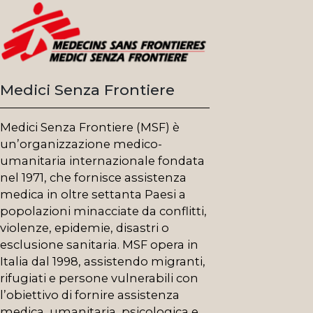
Medici Senza Frontiere
Medici Senza Frontiere (MSF) è
un’organizzazione medico-
umanitaria internazionale fondata
nel 1971, che fornisce assistenza
medica in oltre settanta Paesi a
popolazioni minacciate da conflitti,
violenze, epidemie, disastri o
esclusione sanitaria. MSF opera in
Italia dal 1998, assistendo migranti,
rifugiati e persone vulnerabili con
l’obiettivo di fornire assistenza
medica, umanitaria, psicologica e