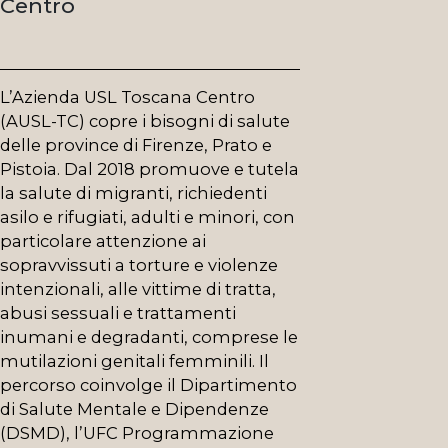
Centro
L’Azienda USL Toscana Centro
(AUSL-TC) copre i bisogni di salute
delle province di Firenze, Prato e
Pistoia. Dal 2018 promuove e tutela
la salute di migranti, richiedenti
asilo e rifugiati, adulti e minori, con
particolare attenzione ai
sopravvissuti a torture e violenze
intenzionali, alle vittime di tratta,
abusi sessuali e trattamenti
inumani e degradanti, comprese le
mutilazioni genitali femminili. Il
percorso coinvolge il Dipartimento
di Salute Mentale e Dipendenze
(DSMD), l’UFC Programmazione