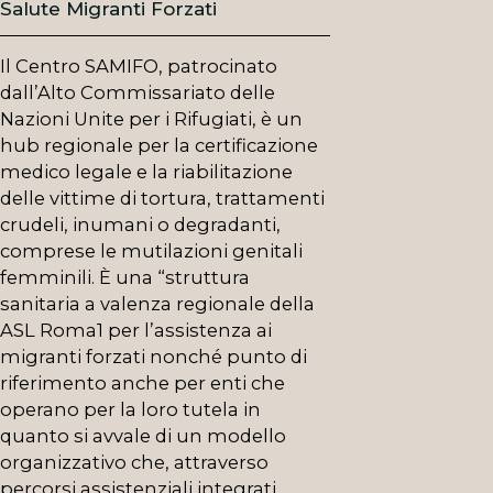
Salute Migranti Forzati
Il Centro SAMIFO, patrocinato
dall’Alto Commissariato delle
Nazioni Unite per i Rifugiati, è un
hub regionale per la certificazione
medico legale e la riabilitazione
delle vittime di tortura, trattamenti
crudeli, inumani o degradanti,
comprese le mutilazioni genitali
femminili. È una “struttura
sanitaria a valenza regionale della
ASL Roma1 per l’assistenza ai
migranti forzati nonché punto di
riferimento anche per enti che
operano per la loro tutela in
quanto si avvale di un modello
organizzativo che, attraverso
percorsi assistenziali integrati,