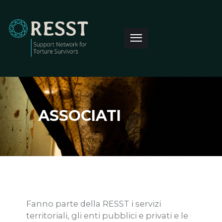
ASSOCIATI
Fanno parte della RESST i servizi
territoriali, gli enti pubblici e privati e le