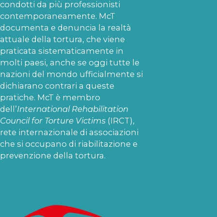
condotti da più professionisti
contemporaneamente. McT
documenta e denuncia la realtà
attuale della tortura, che viene
praticata sistematicamente in
molti paesi, anche se oggi tutte le
nazioni del mondo ufficialmente si
dichiarano contrari a queste
pratiche. McT è membro
dell’
International Rehabilitation
Council for Torture Victims
(IRCT),
rete internazionale di associazioni
che si occupano di riabilitazione e
prevenzione della tortura.