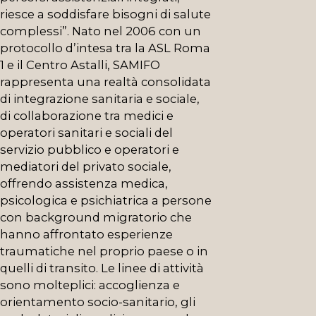
riesce a soddisfare bisogni di salute
complessi”. Nato nel 2006 con un
protocollo d’intesa tra la ASL Roma
1 e il Centro Astalli, SAMIFO
rappresenta una realtà consolidata
di integrazione sanitaria e sociale,
di collaborazione tra medici e
operatori sanitari e sociali del
servizio pubblico e operatori e
mediatori del privato sociale,
offrendo assistenza medica,
psicologica e psichiatrica a persone
con background migratorio che
hanno affrontato esperienze
traumatiche nel proprio paese o in
quelli di transito. Le linee di attività
sono molteplici: accoglienza e
orientamento socio-sanitario, gli