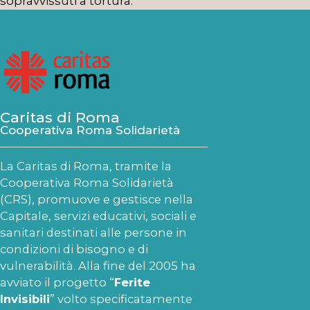
sopravvissuti a tortura.
Caritas di Roma
Cooperativa Roma Solidarietà
La Caritas di Roma, tramite la
Cooperativa Roma Solidarietà
(CRS), promuove e gestisce nella
Capitale, servizi educativi, sociali e
sanitari destinati alle persone in
condizioni di bisogno e di
vulnerabilità.
Alla fine del 2005 ha
avviato il progetto “
Ferite
Invisibili
” volto specificatamente