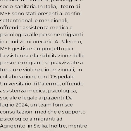
socio-sanitaria. In Italia, i team di
MSF sono stati presenti ai confini
settentrionali e meridionali,
offrendo assistenza medica e
psicologica alle persone migranti
in condizioni precarie. A Palermo,
MSF gestisce un progetto
per
l’
assistenza e la riabilitazione delle
persone migranti sopravvissute a
torture e violenze intenzional
i,
in
collaborazione con
l’
Ospedale
Universitario di Palermo, offrendo
assistenza medica, psicologica,
sociale e legale ai pazienti
.
Da
luglio 2024, un team fornisce
consultazioni mediche e supporto
psicologico a migranti ad
Agrigento, in Sicilia. Inoltre,
mentre