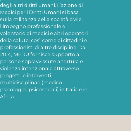
degli altri diritti umani. L’azione di
Medici per i Diritti Umani si basa
sulla militanza della società civile,
l’impegno professionale e
volontario di medici e altri operatori
della salute, così come di cittadini e
professionisti di altre discipline. Dal
2014, MEDU fornisce supporto a
persone sopravvissute a tortura e
violenza intenzionale attraverso
progetti e interventi
multidisciplinari (medico-
psicologici, psicosociali) in Italia e in
Africa.