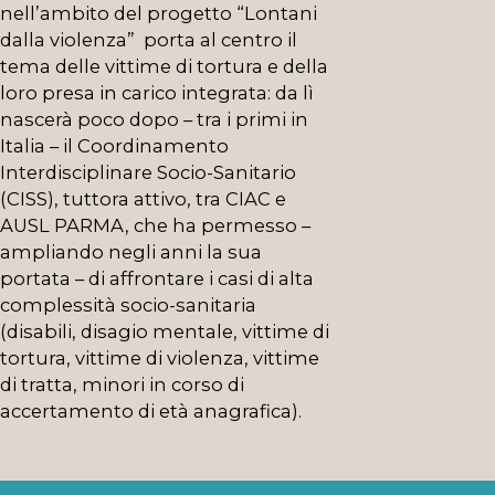
nell’ambito del progetto “Lontani
dalla violenza” porta al centro il
tema delle vittime di tortura e della
loro presa in carico integrata: da lì
nascerà poco dopo – tra i primi in
Italia – il Coordinamento
Interdisciplinare Socio-Sanitario
(CISS), tuttora attivo, tra CIAC e
AUSL PARMA, che ha permesso –
ampliando negli anni la sua
portata – di affrontare i casi di alta
complessità socio-sanitaria
(disabili, disagio mentale, vittime di
tortura, vittime di violenza, vittime
di tratta, minori in corso di
accertamento di età anagrafica).