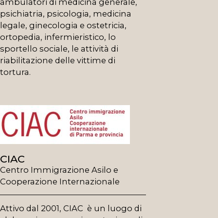
ambulatori di medicina generale,
psichiatria, psicologia, medicina
legale, ginecologia e ostetricia,
ortopedia, infermieristico, lo
sportello sociale, le attività di
riabilitazione delle vittime di
tortura.
CIAC
Centro Immigrazione Asilo e
Cooperazione Internazionale
Attivo dal 2001, CIAC è un luogo di