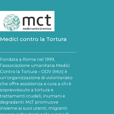
Medici contro la Tortura
Fondata a Roma nel 1999,
l’associazione umanitaria Medici
Contro la Tortura – ODV (Mct) è
un’organizzazione di volontariato
che offre assistenza e cura a chi è
sopravvissuto a tortura e
trattamenti crudeli, inumani e
degradanti. McT promuove
insieme ai suoi utenti, migranti