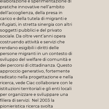
elaborazione e sperimentazione di
pratiche innovative nell’ambito
dell’accoglienza, della presa in
carico e della tutela di migranti e
rifugiati, in stretta sinergia con altri
soggetti pubblici e del privato
sociale.
Da oltre vent’anni opera
costruendo attività e servizi che
rendano esigibili i diritti delle
persone migranti in un contesto di
sviluppo del welfare di comunità e
dei percorsi di cittadinanza. Questo
approccio generativo, fortemente
radicato nella progettazione e nella
ricerca, vede Ciac collaborare con le
istituzioni territoriali e gli enti locali
per organizzare e sviluppare una
filiera di servizi. Nel 2003 la
pionieristica ricerca svolta