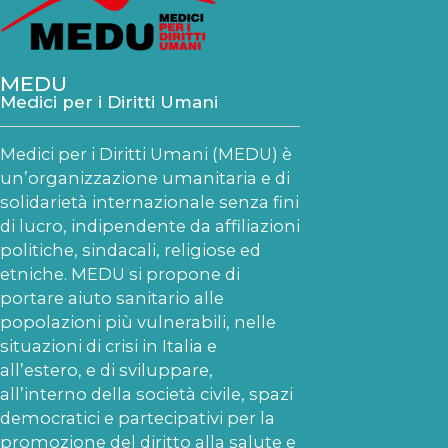
MEDU
Medici per i Diritti Umani
Medici per i Diritti Umani (MEDU) è
un’organizzazione umanitaria e di
solidarietà internazionale senza fini
di lucro, indipendente da affiliazioni
politiche, sindacali, religiose ed
etniche. MEDU si propone di
portare aiuto sanitario alle
popolazioni più vulnerabili, nelle
situazioni di crisi in Italia e
all’estero, e di sviluppare,
all’interno della società civile, spazi
democratici e partecipativi per la
promozione del diritto alla salute e