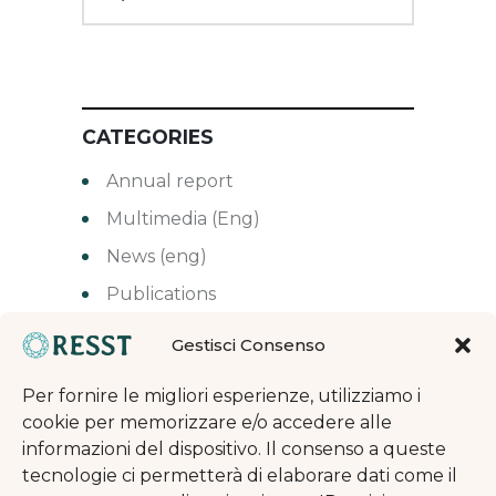
CATEGORIES
Annual report
Multimedia (Eng)
News (eng)
Publications
Senza categoria
Gestisci Consenso
Per fornire le migliori esperienze, utilizziamo i
cookie per memorizzare e/o accedere alle
informazioni del dispositivo. Il consenso a queste
tecnologie ci permetterà di elaborare dati come il
TAGS