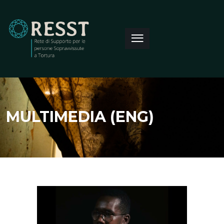
MULTIMEDIA (ENG)