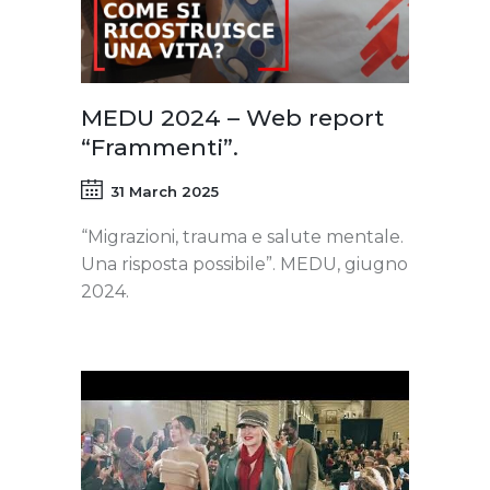
MEDU 2024 – Web report
“Frammenti”.
31 March 2025
“Migrazioni, trauma e salute mentale.
Una risposta possibile”. MEDU, giugno
2024.