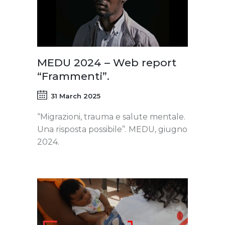
MEDU 2024 – Web report
“Frammenti”.
31 March 2025
“Migrazioni, trauma e salute mentale.
Una risposta possibile”. MEDU, giugno
2024.